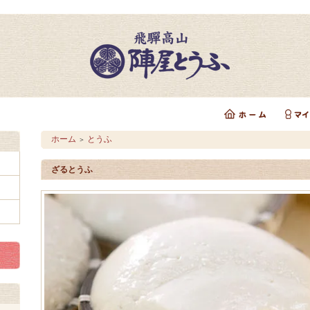
ホーム
とうふ
＞
ざるとうふ