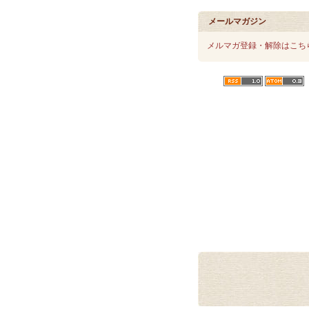
メールマガジン
メルマガ登録・解除はこち