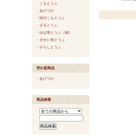
・こもとうふ
・あげづけ
・味付こもとうふ
・ざるとうふ
・ゆば巻とうふ（細）
・ぎせい焼とうふ
・からしとうふ
売れ筋商品
・あげづけ
商品検索