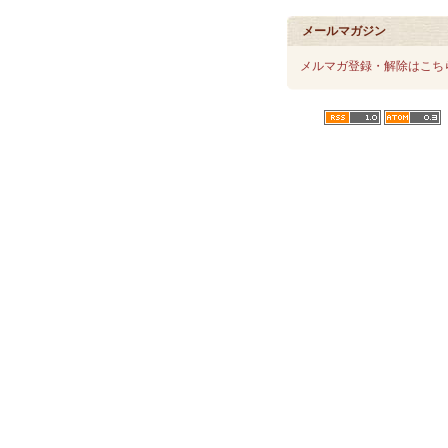
メールマガジン
メルマガ登録・解除はこち