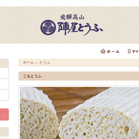
ホーム
とうふ
＞
こもとうふ